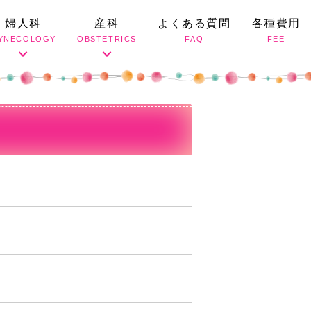
婦人科
産科
よくある質問
各種費用
YNECOLOGY
OBSTETRICS
FAQ
FEE