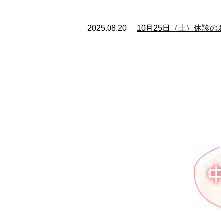
2025.08.20
10月25日（土）休診の