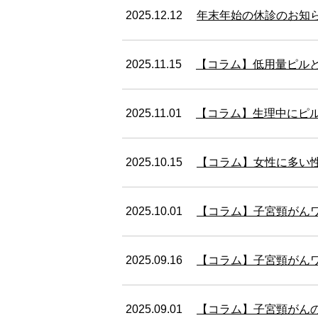
2025.12.12
年末年始の休診のお知
2025.11.15
【コラム】低用量ピル
2025.11.01
【コラム】生理中にピ
2025.10.15
【コラム】女性に多い
2025.10.01
【コラム】子宮頸がん
2025.09.16
【コラム】子宮頸がん
2025.09.01
【コラム】子宮頸がん