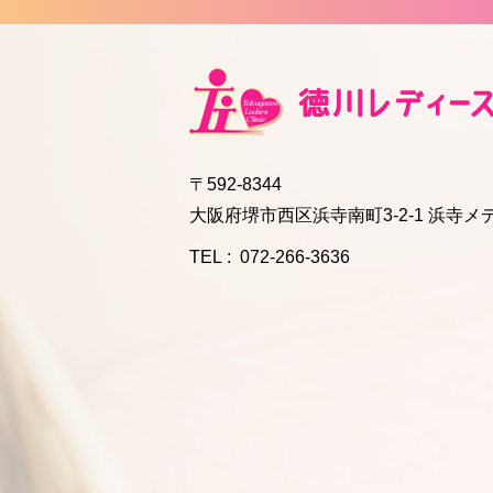
〒592-8344
大阪府堺市西区浜寺南町3-2-1
浜寺メ
TEL :
072-266-3636