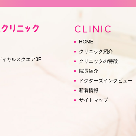
CLINIC
HOME
クリニック紹介
ディカルスクエア3F
クリニックの特徴
院長紹介
ドクターズインタビュー
新着情報
サイトマップ