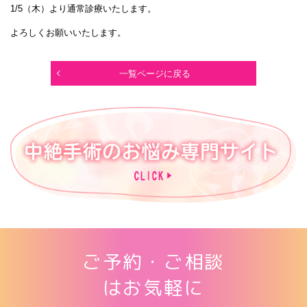
1/5（木）より通常診療いたします。
よろしくお願いいたします。
一覧ページに戻る
ご予約・ご相談
はお気軽に