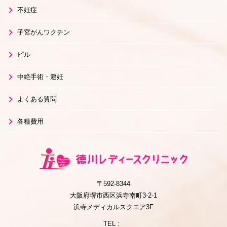
不妊症
子宮がんワクチン
ピル
中絶手術・避妊
よくある質問
各種費用
〒592-8344
大阪府堺市西区浜寺南町3-2-1
浜寺メディカルスクエア3F
TEL :