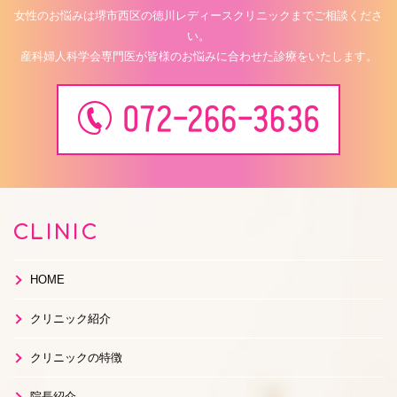
女性のお悩みは堺市西区の徳川レディースクリニックまでご相談くださ
い。
産科婦人科学会専門医が皆様のお悩みに合わせた診療をいたします。
CLINIC
HOME
クリニック紹介
クリニックの特徴
院長紹介