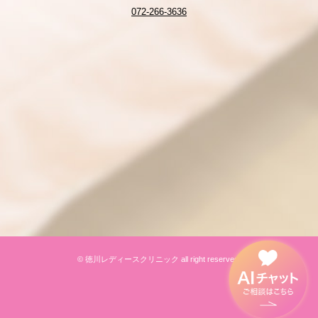
072-266-3636
© 徳川レディースクリニック all right reserved.