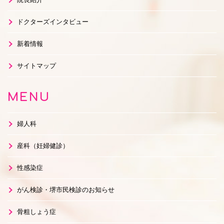
ドクターズインタビュー
新着情報
サイトマップ
MENU
婦人科
産科（妊婦健診）
性感染症
がん検診・堺市民検診のお知らせ
骨粗しょう症